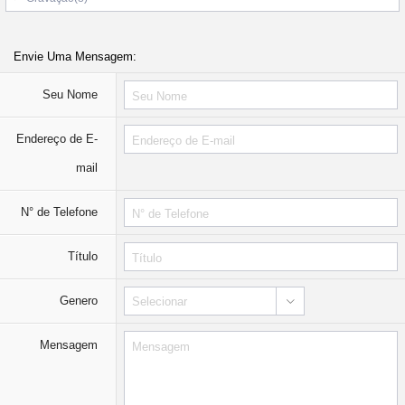
Envie Uma Mensagem:
Seu Nome
Endereço de E-
mail
N° de Telefone
Título
Genero
Selecionar
Mensagem