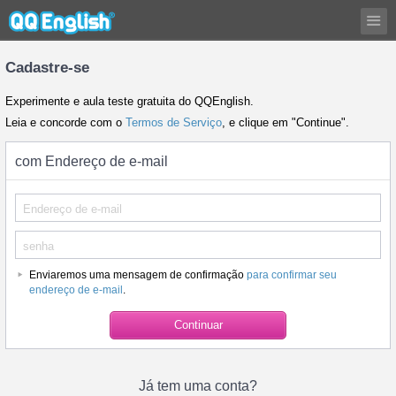
Cadastre-se
Experimente e aula teste gratuita do QQEnglish.
Leia e concorde com o
Termos de Serviço
, e clique em "Continue".
com Endereço de e-mail
Enviaremos uma mensagem de confirmação
para confirmar seu
endereço de e-mail
.
Já tem uma conta?