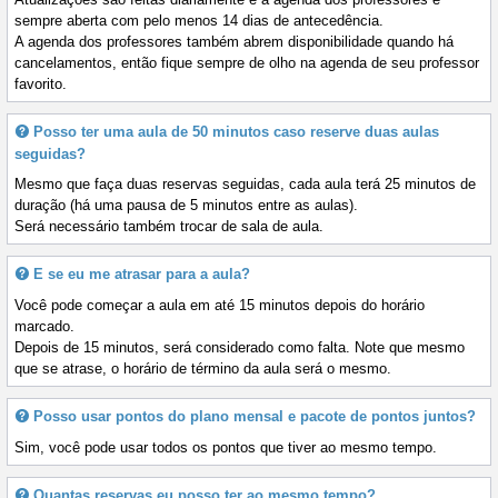
sempre aberta com pelo menos 14 dias de antecedência.
A agenda dos professores também abrem disponibilidade quando há
cancelamentos, então fique sempre de olho na agenda de seu professor
favorito.
Posso ter uma aula de 50 minutos caso reserve duas aulas
seguidas?
Mesmo que faça duas reservas seguidas, cada aula terá 25 minutos de
duração (há uma pausa de 5 minutos entre as aulas).
Será necessário também trocar de sala de aula.
E se eu me atrasar para a aula?
Você pode começar a aula em até 15 minutos depois do horário
marcado.
Depois de 15 minutos, será considerado como falta. Note que mesmo
que se atrase, o horário de término da aula será o mesmo.
Posso usar pontos do plano mensal e pacote de pontos juntos?
Sim, você pode usar todos os pontos que tiver ao mesmo tempo.
Quantas reservas eu posso ter ao mesmo tempo?