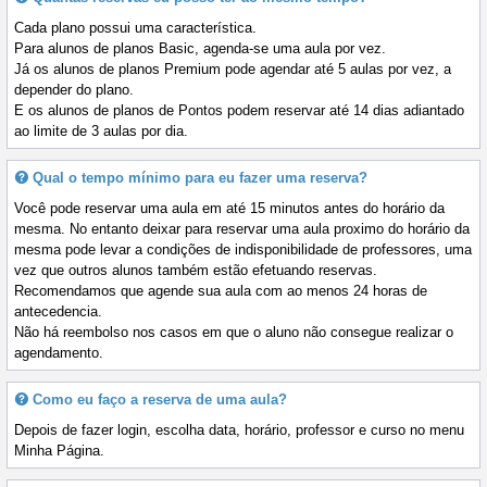
Cada plano possui uma característica.
Para alunos de planos Basic, agenda-se uma aula por vez.
Já os alunos de planos Premium pode agendar até 5 aulas por vez, a
depender do plano.
E os alunos de planos de Pontos podem reservar até 14 dias adiantado
ao limite de 3 aulas por dia.
Qual o tempo mínimo para eu fazer uma reserva?
Você pode reservar uma aula em até 15 minutos antes do horário da
mesma. No entanto deixar para reservar uma aula proximo do horário da
mesma pode levar a condições de indisponibilidade de professores, uma
vez que outros alunos também estão efetuando reservas.
Recomendamos que agende sua aula com ao menos 24 horas de
antecedencia.
Não há reembolso nos casos em que o aluno não consegue realizar o
agendamento.
Como eu faço a reserva de uma aula?
Depois de fazer login, escolha data, horário, professor e curso no menu
Minha Página.