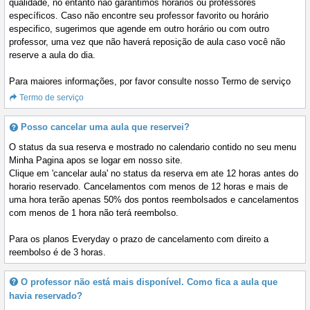
qualidade, no entanto não garantimos horários ou professores
específicos. Caso não encontre seu professor favorito ou horário
especifico, sugerimos que agende em outro horário ou com outro
professor, uma vez que não haverá reposição de aula caso você não
reserve a aula do dia.
Para maiores informações, por favor consulte nosso Termo de serviço
Termo de serviço
Posso cancelar uma aula que reservei?
O status da sua reserva e mostrado no calendario contido no seu menu
Minha Pagina apos se logar em nosso site.
Clique em 'cancelar aula' no status da reserva em ate 12 horas antes do
horario reservado. Cancelamentos com menos de 12 horas e mais de
uma hora terão apenas 50% dos pontos reembolsados e cancelamentos
com menos de 1 hora não terá reembolso.
Para os planos Everyday o prazo de cancelamento com direito a
reembolso é de 3 horas.
O professor não está mais disponível. Como fica a aula que
havia reservado?